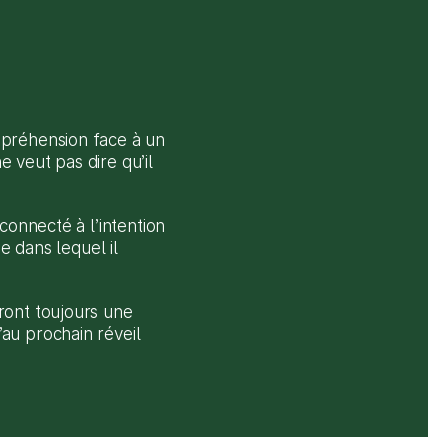
préhension face à un 
veut pas dire qu’il 
connecté à l’intention 
e dans lequel il 
ront toujours une 
au prochain réveil 